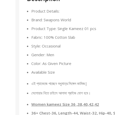
Product Details:
Brand: Swapons World
Product Type: Single Kameez 01 pcs
Fabric: 100% Cotton Slab
Style: Occasional
Gender: Men
Color: As Given Picture
Available Size
পাচ্ছেন শুধুমাত্র
|
এই প্যাকেজে
সিঙ্গেল কামিজ
সেলোয়ার নিতে চাইলে আলাদা প্রাইজ যোগ হবে।
Women kameez Size 36 ,38,40,42,42
36= Chest-36, Length-44, Waist-32, Hip-40, 