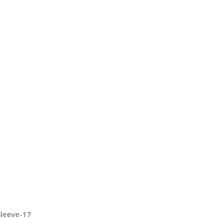
Sleeve-17