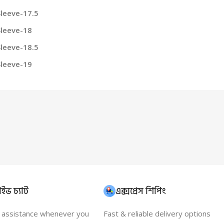
Sleeve-17.5
Sleeve-18
Sleeve-18.5
Sleeve-19
ইভ চ্যাট
এক্সপ্রেস শিপিং
t assistance whenever you
Fast & reliable delivery options