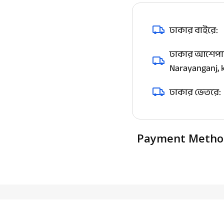
ঢাকার বাইরে:
ঢাকার আশেপাশ
Narayanganj, k
ঢাকার ভেতরে:
Payment Metho